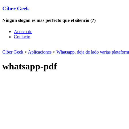
Ciber Geek
Ningún slogan es más perfecto que el silencio (?)
Acerca de
Contacto
Ciber Geek
>
Aplicaciones
>
Whatsapp, deja de lado varias platafor
whatsapp-pdf