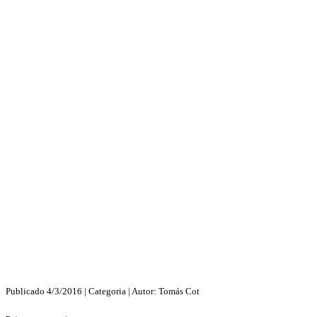
Publicado
4/3/2016
| Categoria
| Autor:
Tomás Cot