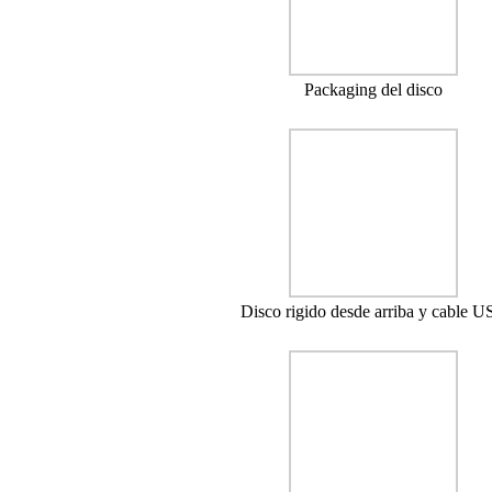
Packaging del disco
Disco rigido desde arriba y cable 