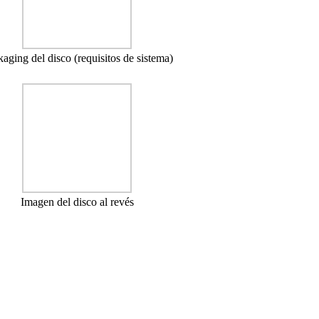
aging del disco (requisitos de sistema)
Imagen del disco al revés