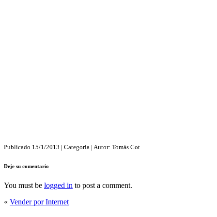
Publicado
15/1/2013
| Categoria
| Autor:
Tomás Cot
Deje su comentario
You must be
logged in
to post a comment.
«
Vender por Internet