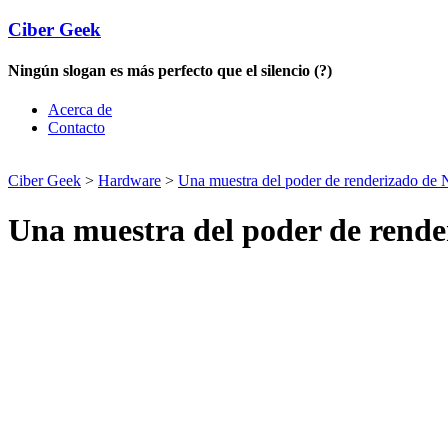
Ciber Geek
Ningún slogan es más perfecto que el silencio (?)
Acerca de
Contacto
Ciber Geek
>
Hardware
>
Una muestra del poder de renderizado de 
Una muestra del poder de rende