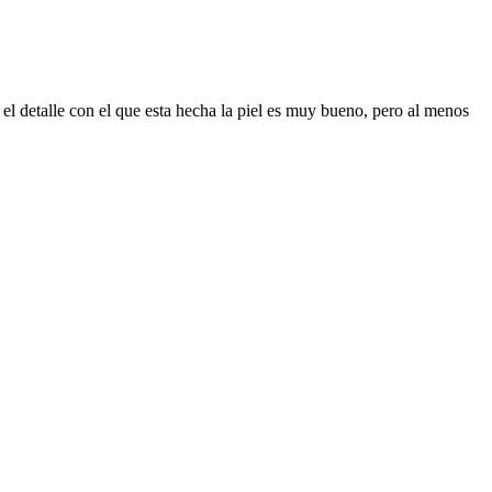
 el detalle con el que esta hecha la piel es muy bueno, pero al menos