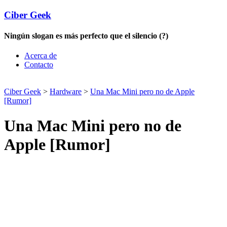
Ciber Geek
Ningún slogan es más perfecto que el silencio (?)
Acerca de
Contacto
Ciber Geek
>
Hardware
>
Una Mac Mini pero no de Apple
[Rumor]
Una Mac Mini pero no de
Apple [Rumor]