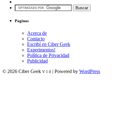
Paginas
Acerca de
Contacto
Escribí en Ciber Geek
Experimentos!
Política de Privacidad
Publicidad
© 2026 Ciber Geek
| Powered by
WordPress
V 1.0