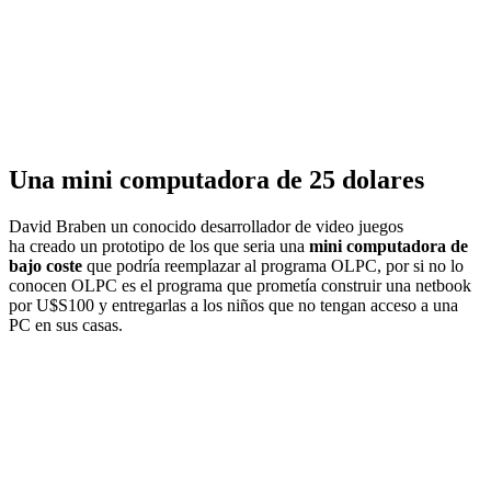
Una mini computadora de 25 dolares
David Braben un conocido desarrollador de video juegos
ha creado un prototipo de los que seria una
mini computadora de
bajo coste
que podría reemplazar al programa OLPC, por si no lo
conocen OLPC es el programa que prometía construir una netbook
por U$S100 y entregarlas a los niños que no tengan acceso a una
PC en sus casas.