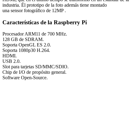
industria. Él prototipo de la foto además tiene montado
una sensor fotográfico de 12MP .
Características de la Raspberry Pi
Procesador ARM11 de 700 MHz.
128 GB de SDRAM.
Soporta OpenGL ES 2.0.
Soporta 1080p30 H.264.
HDMI.
USB 2.0.
Slot para tarjetas SD/MMC/SDIO.
Chip de I/O de propósito general.
Software Open-Source.