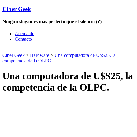
Ciber Geek
Ningún slogan es más perfecto que el silencio (?)
Acerca de
Contacto
Ciber Geek
>
Hardware
>
Una computadora de U$S25, la
competencia de la OLPC.
Una computadora de U$S25, la
competencia de la OLPC.