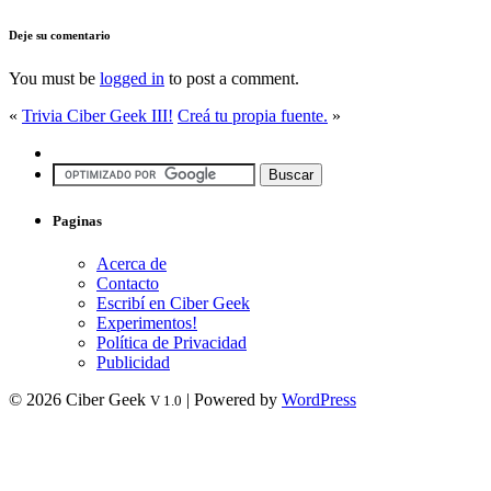
Deje su comentario
You must be
logged in
to post a comment.
«
Trivia Ciber Geek III!
Creá tu propia fuente.
»
Paginas
Acerca de
Contacto
Escribí en Ciber Geek
Experimentos!
Política de Privacidad
Publicidad
© 2026 Ciber Geek
| Powered by
WordPress
V 1.0