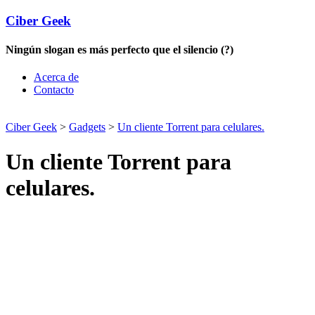
Ciber Geek
Ningún slogan es más perfecto que el silencio (?)
Acerca de
Contacto
Ciber Geek
>
Gadgets
>
Un cliente Torrent para celulares.
Un cliente Torrent para
celulares.