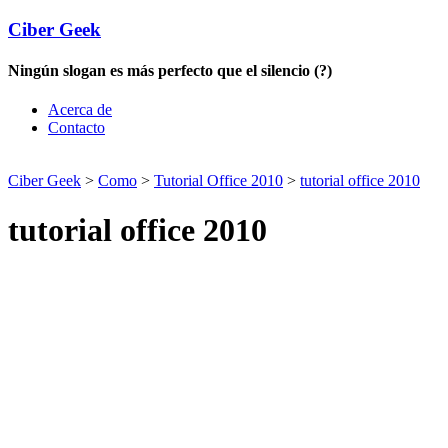
Ciber Geek
Ningún slogan es más perfecto que el silencio (?)
Acerca de
Contacto
Ciber Geek
>
Como
>
Tutorial Office 2010
>
tutorial office 2010
tutorial office 2010