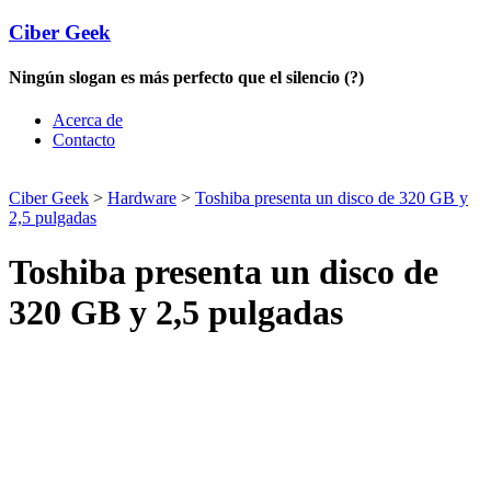
Ciber Geek
Ningún slogan es más perfecto que el silencio (?)
Acerca de
Contacto
Ciber Geek
>
Hardware
>
Toshiba presenta un disco de 320 GB y
2,5 pulgadas
Toshiba presenta un disco de
320 GB y 2,5 pulgadas