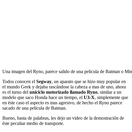
Una imagen del Ryno, parece salido de una pelicula de Batman o Min
Todos conocen el
Segway
, un aparato que se hizo muy popular en
el mundo Geek y dejaba rascándose la cabeza a mas de uno, ahora
es el turno del
uniciclo motorizado llamado Ryno
, similar a un
modelo que saco Honda hace un tiempo, el
U3-X
, simplemente que
en éste caso el aspecto es mas agresivo, de hecho el Ryno parece
sacado de una pelicula de Batman.
Bueno, basta de palabras, les dejo un video de la demostración de
éste peculiar medio de transporte.