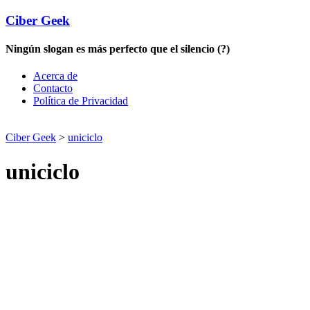
Ciber Geek
Ningún slogan es más perfecto que el silencio (?)
Acerca de
Contacto
Política de Privacidad
Ciber Geek
>
uniciclo
uniciclo