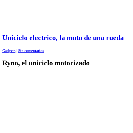
Uniciclo electrico, la moto de una rueda
Gadgets
|
Sin comentarios
Ryno, el uniciclo motorizado