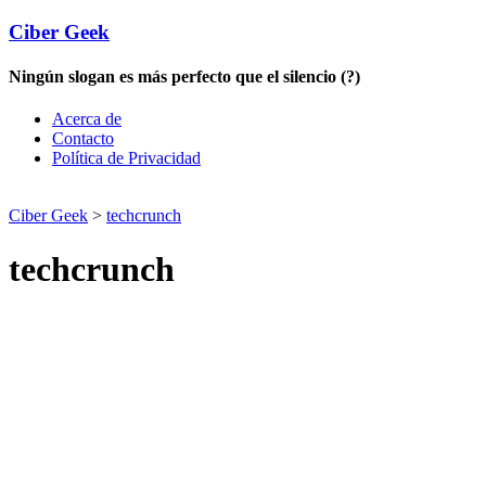
Ciber Geek
Ningún slogan es más perfecto que el silencio (?)
Acerca de
Contacto
Política de Privacidad
Ciber Geek
>
techcrunch
techcrunch