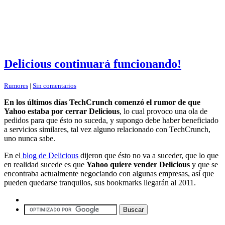
Delicious continuará funcionando!
Rumores
|
Sin comentarios
En los últimos días TechCrunch comenzó el rumor de que
Yahoo estaba por cerrar Delicious
, lo cual provoco una ola de
pedidos para que ésto no suceda, y supongo debe haber beneficiado
a servicios similares, tal vez alguno relacionado con TechCrunch,
uno nunca sabe.
En el
blog de Delicious
dijeron que ésto no va a suceder, que lo que
en realidad sucede es que
Yahoo quiere vender Delicious
y que se
encontraba actualmente negociando con algunas empresas, así que
pueden quedarse tranquilos, sus bookmarks llegarán al 2011.