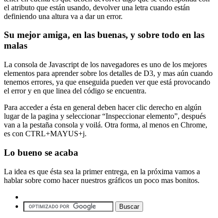
el atributo que están usando, devolver una letra cuando están
definiendo una altura va a dar un error.
Su mejor amiga, en las buenas, y sobre todo en las
malas
La consola de Javascript de los navegadores es uno de los mejores
elementos para aprender sobre los detalles de D3, y mas aún cuando
tenemos errores, ya que enseguida pueden ver que está provocando
el error y en que linea del código se encuentra.
Para acceder a ésta en general deben hacer clic derecho en algún
lugar de la pagina y seleccionar “Inspeccionar elemento”, después
van a la pestaña consola y voilá. Otra forma, al menos en Chrome,
es con CTRL+MAYUS+j.
Lo bueno se acaba
La idea es que ésta sea la primer entrega, en la próxima vamos a
hablar sobre como hacer nuestros gráficos un poco mas bonitos.