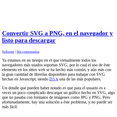
Convertir SVG a PNG, en el navegador y
listo para descargar
Software
|
Sin comentarios
Ya estamos en un tiempo en el que virtualmente todos los
navegadores más usados soportan SVG, por lo cual el uso de éste
elemento en los sitios web se ha hecho más común, y aún más con
la gran cantidad de librerías disponibles para trabajar con SVG
hechas en Javascript, siendo
D3.js
una de las más populares.
Un detalle que pueden haber notado es que para el usuario es a
veces un poco complicado descargar un gráfico hecho en SVG, algo
que no pasaba con formatos de imágenes como JPG y PNG. Pero
afortunadamente, hay una solución a éste problema, y no puede ser
más fácil.