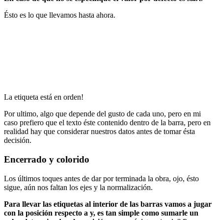
Ésto es lo que llevamos hasta ahora.
La etiqueta está en orden!
Por ultimo, algo que depende del gusto de cada uno, pero en mi
caso prefiero que el texto éste contenido dentro de la barra, pero en
realidad hay que considerar nuestros datos antes de tomar ésta
decisión.
Encerrado y colorido
Los últimos toques antes de dar por terminada la obra, ojo, ésto
sigue, aún nos faltan los ejes y la normalización.
Para llevar las etiquetas al interior de las barras vamos a jugar
con la posición respecto a y, es tan simple como sumarle un