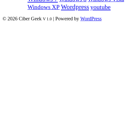
Wordpress
youtube
Windows XP
© 2026 Ciber Geek
| Powered by
WordPress
V 1.0