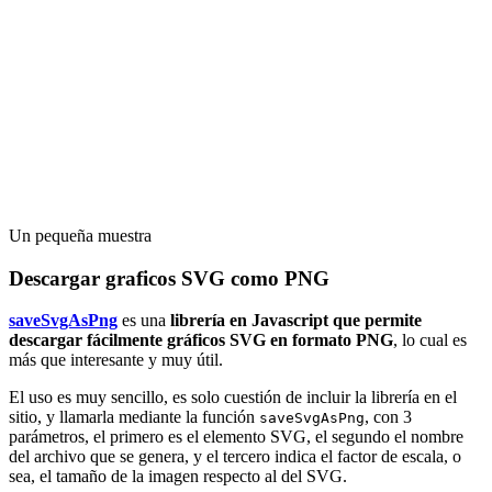
Un pequeña muestra
Descargar graficos SVG como PNG
saveSvgAsPng
es una
librería en Javascript que permite
descargar fácilmente gráficos SVG en formato PNG
, lo cual es
más que interesante y muy útil.
El uso es muy sencillo, es solo cuestión de incluir la librería en el
sitio, y llamarla mediante la función
, con 3
saveSvgAsPng
parámetros, el primero es el elemento SVG, el segundo el nombre
del archivo que se genera, y el tercero indica el factor de escala, o
sea, el tamaño de la imagen respecto al del SVG.