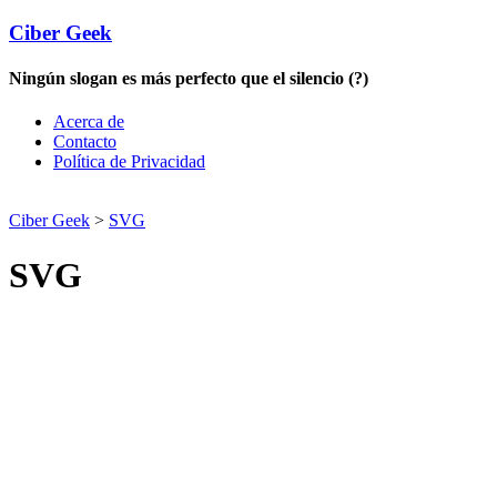
Ciber Geek
Ningún slogan es más perfecto que el silencio (?)
Acerca de
Contacto
Política de Privacidad
Ciber Geek
>
SVG
SVG