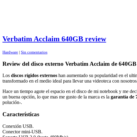
Verbatim Acclaim 640GB review
Hardware
|
Sin comentarios
Review del disco externo Verbatim Acclaim de 640GB
Los
discos rígidos externos
han aumentado su popularidad en el ultim
transformado en el medio ideal para llevar una videoteca con nosotros
Hace un tiempo agote el espacio en el disco de mi notebook y me deci
un buena opción, lo que mas me gusto de la marca es la
garantía de 
polución-.
Características
Conexión USB.
Conector mini-USB.