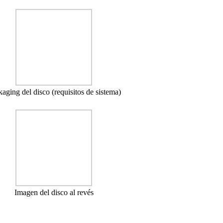
aging del disco (requisitos de sistema)
Imagen del disco al revés