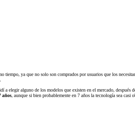
o tiempo, ya que no solo son comprados por usuarios que los necesita
.
dí a elegir alguno de los modelos que existen en el mercado, después d
7 años
, aunque si bien probablemente en 7 años la tecnología sea casi 