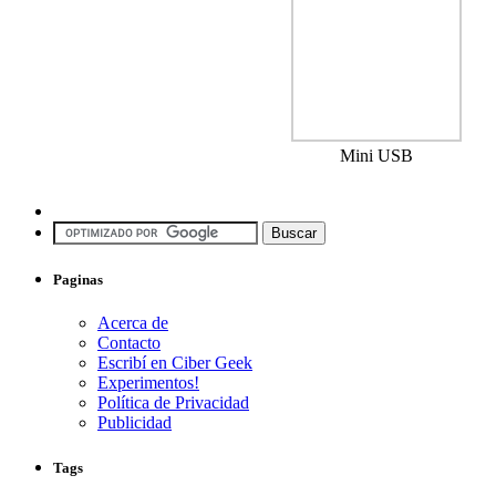
Mini USB
Paginas
Acerca de
Contacto
Escribí en Ciber Geek
Experimentos!
Política de Privacidad
Publicidad
Tags