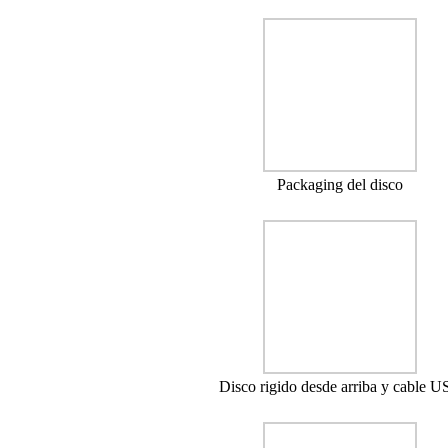
Packaging del disco
Disco rigido desde arriba y cable 