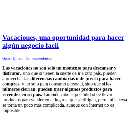
Vacaciones, una oportunidad para hacer
algún negocio facil
Ganar Dinero
|
Sin comentarios
Las vacaciones no son solo un momento para descansar y
disfrutar
, sino que si tienen la suerte de ir a otro país, pueden
aprovechar las
diferencias cambiarias o de precio para hacer
compras
, y no solo para consumo personal, sino que
si los
números cierran, pueden traer algunos productos para
revender en su país.
También cabe la posibilidad de llevar
productos para vender en el lugar al que se dirigen, pero ahí la cosa
se torna un poco más complicada, aunque con Internet no es
imposible.