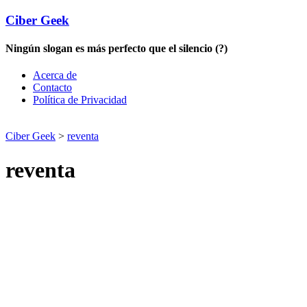
Ciber Geek
Ningún slogan es más perfecto que el silencio (?)
Acerca de
Contacto
Política de Privacidad
Ciber Geek
>
reventa
reventa