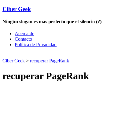
Ciber Geek
Ningún slogan es más perfecto que el silencio (?)
Acerca de
Contacto
Política de Privacidad
Ciber Geek
>
recuperar PageRank
recuperar PageRank