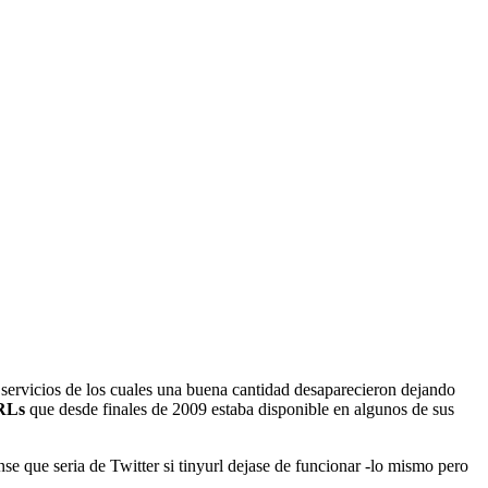
servicios de los cuales una buena cantidad desaparecieron dejando
URLs
que desde finales de 2009 estaba disponible en algunos de sus
e que seria de Twitter si tinyurl dejase de funcionar -lo mismo pero