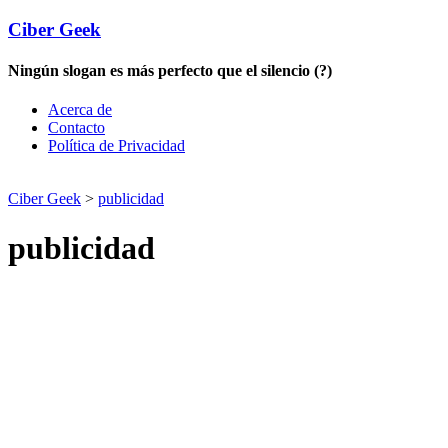
Ciber Geek
Ningún slogan es más perfecto que el silencio (?)
Acerca de
Contacto
Política de Privacidad
Ciber Geek
>
publicidad
publicidad