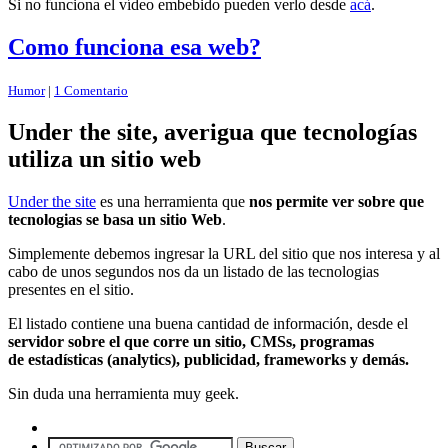
Si no funciona el vídeo embebido pueden verlo desde
acá
.
Como funciona esa web?
Humor
|
1 Comentario
Under the site, averigua que tecnologías
utiliza un sitio web
Under the site
es una herramienta que
nos permite ver sobre que
tecnologias se basa un sitio Web
.
Simplemente debemos ingresar la URL del sitio que nos interesa y al
cabo de unos segundos nos da un listado de las tecnologias
presentes en el sitio.
El listado contiene una buena cantidad de información, desde el
servidor sobre el que corre un sitio, CMSs, programas
de estadísticas (analytics), publicidad, frameworks y demás.
Sin duda una herramienta muy geek.