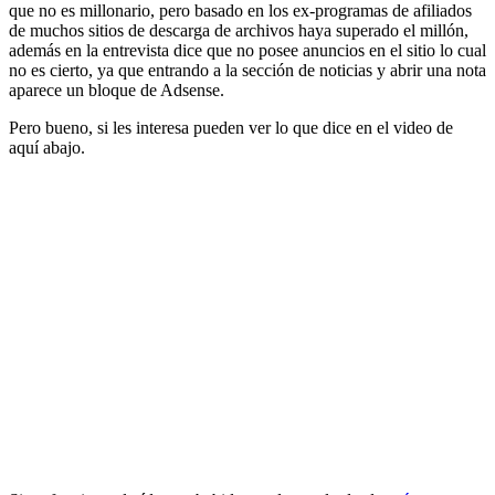
que no es millonario, pero basado en los ex-programas de afiliados
de muchos sitios de descarga de archivos haya superado el millón,
además en la entrevista dice que no posee anuncios en el sitio lo cual
no es cierto, ya que entrando a la sección de noticias y abrir una nota
aparece un bloque de Adsense.
Pero bueno, si les interesa pueden ver lo que dice en el video de
aquí abajo.