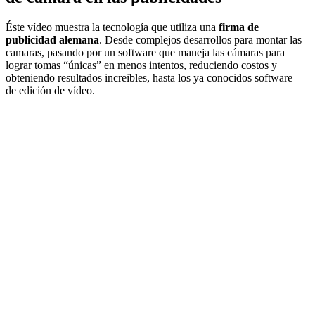
Éste vídeo muestra la tecnología que utiliza una
firma de
publicidad alemana
. Desde complejos desarrollos para montar las
camaras, pasando por un software que maneja las cámaras para
lograr tomas “únicas” en menos intentos, reduciendo costos y
obteniendo resultados increibles, hasta los ya conocidos software
de edición de vídeo.