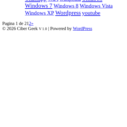
Windows 7
Windows 8
Windows Vista
Wordpress
youtube
Windows XP
Pagina 1 de 2
1
2
»
© 2026 Ciber Geek
| Powered by
WordPress
V 1.0