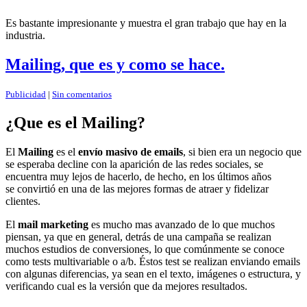
Es bastante impresionante y muestra el gran trabajo que hay en la
industria.
Mailing, que es y como se hace.
Publicidad
|
Sin comentarios
¿Que es el Mailing?
El
Mailing
es el
envío masivo de emails
, si bien era un negocio que
se esperaba decline con la aparición de las redes sociales, se
encuentra muy lejos de hacerlo, de hecho, en los últimos años
se convirtió en una de las mejores formas de atraer y fidelizar
clientes.
El
mail marketing
es mucho mas avanzado de lo que muchos
piensan, ya que en general, detrás de una campaña se realizan
muchos estudios de conversiones, lo que comúnmente se conoce
como tests multivariable o a/b. Éstos test se realizan enviando emails
con algunas diferencias, ya sean en el texto, imágenes o estructura, y
verificando cual es la versión que da mejores resultados.