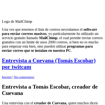
Logo de MailChimp
Una vez que tenemos el lista de correos necesitamos el
software
para enviar correos masivos
, yo particularmente he utilizado un
servicio gratuito llamado
MailChimp
, el cual permite enviar correos
gratuitos con un limite de unos 2000 correos, si bien no es mucho
para empezar esta bien, sino pueden utilizar
programas para
enviar correo que se instalan en nuestra PC
.
Entrevista a Cuevana (Tomás Escobar)
por twitcam
Internet
|
Sin comentarios
Entrevista a Tomás Escobar, creador de
Cuevana
Una entrevista con el
creador de Cuevana
, quien muchos dicen