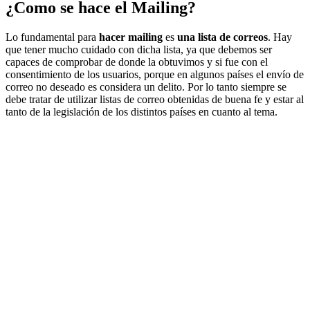
¿Como se hace el Mailing?
Lo fundamental para
hacer mailing
es
una lista de correos
. Hay
que tener mucho cuidado con dicha lista, ya que debemos ser
capaces de comprobar de donde la obtuvimos y si fue con el
consentimiento de los usuarios, porque en algunos países el envío de
correo no deseado es considera un delito. Por lo tanto siempre se
debe tratar de utilizar listas de correo obtenidas de buena fe y estar al
tanto de la legislación de los distintos países en cuanto al tema.