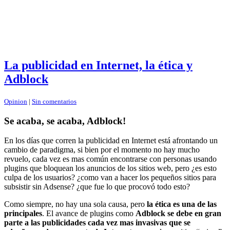
La publicidad en Internet, la ética y
Adblock
Opinion
|
Sin comentarios
Se acaba, se acaba, Adblock!
En los días que corren la publicidad en Internet está afrontando un
cambio de paradigma, si bien por el momento no hay mucho
revuelo, cada vez es mas común encontrarse con personas usando
plugins que bloquean los anuncios de los sitios web, pero ¿es esto
culpa de los usuarios? ¿como van a hacer los pequeños sitios para
subsistir sin Adsense? ¿que fue lo que procovó todo esto?
Como siempre, no hay una sola causa, pero
la ética es una de las
principales
. El avance de plugins como
Adblock se debe en gran
parte a las publicidades cada vez mas invasivas que se