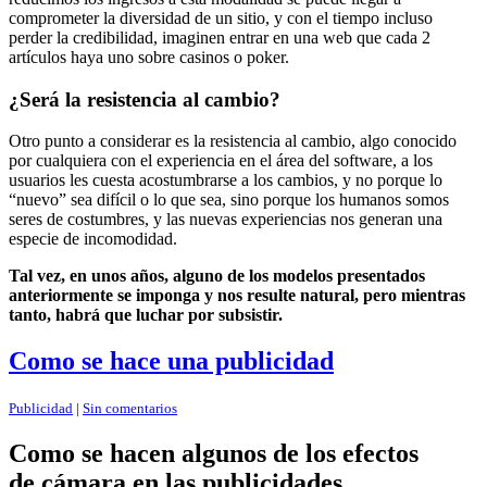
comprometer la diversidad de un sitio, y con el tiempo incluso
perder la credibilidad, imaginen entrar en una web que cada 2
artículos haya uno sobre casinos o poker.
¿Será la resistencia al cambio?
Otro punto a considerar es la resistencia al cambio, algo conocido
por cualquiera con el experiencia en el área del software, a los
usuarios les cuesta acostumbrarse a los cambios, y no porque lo
“nuevo” sea difícil o lo que sea, sino porque los humanos somos
seres de costumbres, y las nuevas experiencias nos generan una
especie de incomodidad.
Tal vez, en unos años, alguno de los modelos presentados
anteriormente se imponga y nos resulte natural, pero mientras
tanto, habrá que luchar por subsistir.
Como se hace una publicidad
Publicidad
|
Sin comentarios
Como se hacen algunos de los efectos
de cámara en las publicidades