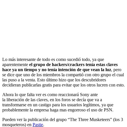
Lo más interesante de todo es como sucedió todo, ya que
aparentemente
el grupo de hackers/crackers tenía estas claves
hace ya un tiempo y no tenía intención de que vean la luz
, pero
se dice que uno de los miembros la compartió con otro grupo el cual
las puso a la venta. Esto último hizo que los descubridores
decidieran publicarlas gratis para evitar que los otros lucren con esto.
Ahora lo que falta ver es como reaccionará Sony ante
la liberación de las claves, en los foros se decía que va a
transformarse en un castigo para los usuarios legítimos, ya que
probablemente la empresa haga mas engorroso el uso de PSN.
Pueden ver la publicación del grupo “The Three Musketeers” (los 3
mosqueteros) en
Pastie
.