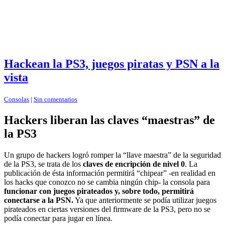
Hackean la PS3, juegos piratas y PSN a la
vista
Consolas
|
Sin comentarios
Hackers liberan las claves “maestras” de
la PS3
Un grupo de hackers logró romper la “llave maestra” de la seguridad
de la PS3, se trata de los
claves de encripción de nivel 0
. La
publicación de ésta información permitirá “chipear” -en realidad en
los hacks que conozco no se cambia ningún chip- la consola para
funcionar con juegos pirateados y, sobre todo, permitirá
conectarse a la PSN.
Ya que anteriormente se podía utilizar juegos
pirateados en ciertas versiones del firmware de la PS3, pero no se
podía conectar para jugar en línea.