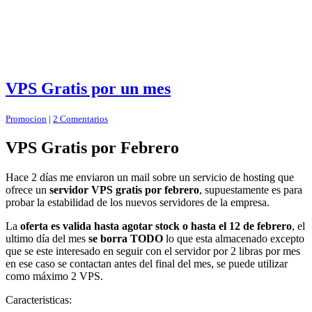
VPS Gratis por un mes
Promocion
|
2 Comentarios
VPS Gratis por Febrero
Hace 2 días me enviaron un mail sobre un servicio de hosting que
ofrece un
servidor VPS gratis por febrero
, supuestamente es para
probar la estabilidad de los nuevos servidores de la empresa.
La
oferta es valida hasta agotar stock o hasta el 12 de febrero
, el
ultimo día del mes
se borra TODO
lo que esta almacenado excepto
que se este interesado en seguir con el servidor por 2 libras por mes
en ese caso se contactan antes del final del mes, se puede utilizar
como máximo 2 VPS.
Caracteristicas: