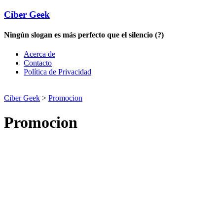
Ciber Geek
Ningún slogan es más perfecto que el silencio (?)
Acerca de
Contacto
Política de Privacidad
Ciber Geek
>
Promocion
Promocion