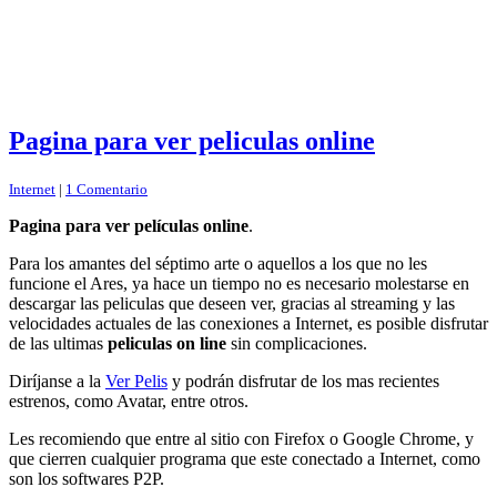
Pagina para ver peliculas online
Internet
|
1 Comentario
Pagina para ver películas online
.
Para los amantes del séptimo arte o aquellos a los que no les
funcione el Ares, ya hace un tiempo no es necesario molestarse en
descargar las peliculas que deseen ver, gracias al streaming y las
velocidades actuales de las conexiones a Internet, es posible disfrutar
de las ultimas
peliculas on line
sin complicaciones.
Diríjanse a la
Ver Pelis
y podrán disfrutar de los mas recientes
estrenos, como Avatar, entre otros.
Les recomiendo que entre al sitio con Firefox o Google Chrome, y
que cierren cualquier programa que este conectado a Internet, como
son los softwares P2P.