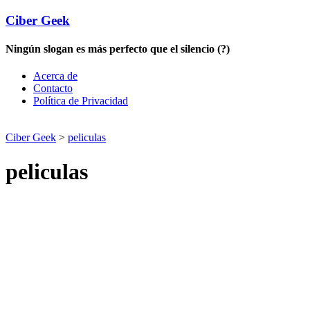
Ciber Geek
Ningún slogan es más perfecto que el silencio (?)
Acerca de
Contacto
Política de Privacidad
Ciber Geek
>
peliculas
peliculas