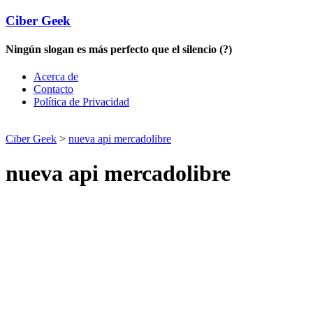
Ciber Geek
Ningún slogan es más perfecto que el silencio (?)
Acerca de
Contacto
Política de Privacidad
Ciber Geek
>
nueva api mercadolibre
nueva api mercadolibre