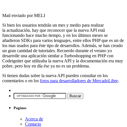
Mail enviado por MELI
Si bien los usuarios tendrán un mes y medio para realizar
la actualización, hay que reconocer que la nueva API está
funcionando hace mucho tiempo, y en los últimos meses se
añadieron SDKs para varios lenguajes, entre ellos PHP que es un de
los mas usados para éste tipo de desarrollos. Además, se han creado
un gran cantidad de tutoriales. Recuerdo durante el verano yo
desarrolle una aplicación similar a Turboshopping en PHP con
Codeigniter que utilizaba la nueva API y la documentación era muy
pobre, pero hoy en día ése ya no es un problema.
Si tienen dudas sobre la nueva API pueden consultar en los
comentarios o en los
foros para desarrolladores de MercadoLibre
.
Paginas
Acerca de
Contacto