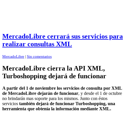
MercadoLibre cerrará sus servicios para
realizar consultas XML
MercadoLibre
|
Sin comentarios
MercadoLibre cierra la API XML,
Turboshopping dejará de funcionar
A partir del 1 de noviembre los servicios de consulta por XML
de MercadoLibre dejarán de funcionar
, y desde el 1 de octubre
no brindarán mas soporte para los mismos. Junto con éstos
servicios
también dejará de funcionar Turboshopping, una
herramienta que obtenía la información mediante XML.