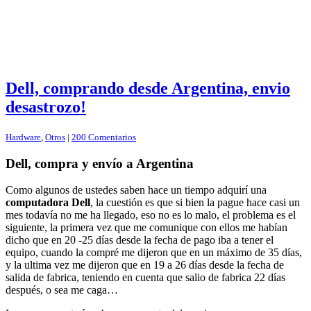
Dell, comprando desde Argentina, envio
desastrozo!
Hardware
,
Otros
|
200 Comentarios
Dell, compra y envío a Argentina
Como algunos de ustedes saben hace un tiempo adquirí una
computadora Dell
, la cuestión es que si bien la pague hace casi un
mes todavía no me ha llegado, eso no es lo malo, el problema es el
siguiente, la primera vez que me comunique con ellos me habían
dicho que en 20 -25 días desde la fecha de pago iba a tener el
equipo, cuando la compré me dijeron que en un máximo de 35 días,
y la ultima vez me dijeron que en 19 a 26 días desde la fecha de
salida de fabrica, teniendo en cuenta que salio de fabrica 22 días
después, o sea me caga…