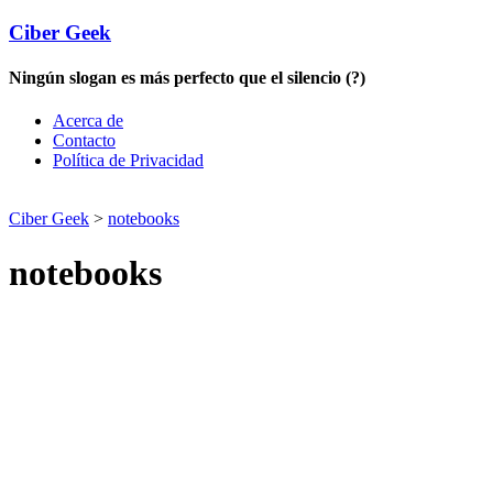
Ciber Geek
Ningún slogan es más perfecto que el silencio (?)
Acerca de
Contacto
Política de Privacidad
Ciber Geek
>
notebooks
notebooks