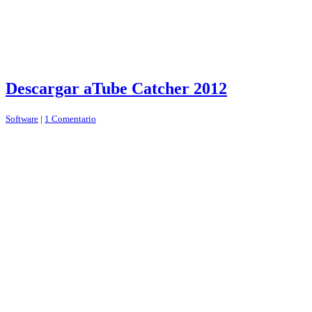
Descargar aTube Catcher 2012
Software
|
1 Comentario