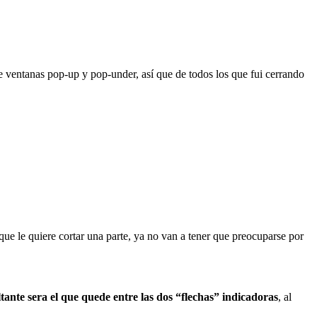
 ventanas pop-up y pop-under, así que de todos los que fui cerrando
que le quiere cortar una parte, ya no van a tener que preocuparse por
ltante sera el que quede entre las dos “flechas” indicadoras
, al