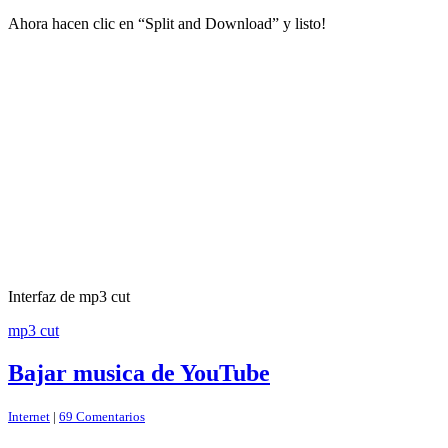
Ahora hacen clic en “Split and Download” y listo!
Interfaz de mp3 cut
mp3 cut
Bajar musica de YouTube
Internet
|
69 Comentarios