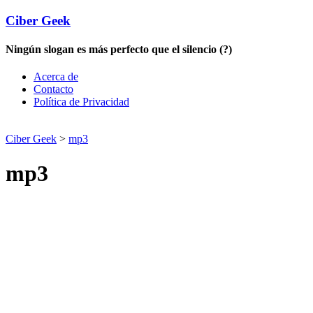
Ciber Geek
Ningún slogan es más perfecto que el silencio (?)
Acerca de
Contacto
Política de Privacidad
Ciber Geek
>
mp3
mp3