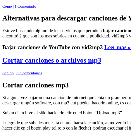
Como
|
1 Comentario
Alternativas para descargar canciones de
Estuve buscando alguno de los servicios que permiten
bajar cancion
encontré 2 que son los mas sobrios en cuanto a publicidad, vid2mp3 
Bajar canciones de YouTube con vid2mp3
Leer mas »
Cortar canciones o archivos mp3
Sonido
|
Sin comentarios
Cortar canciones mp3
Si alguna vez bajaron una canción de Internet que tenia un gran perio
descargar ningún software, con mp3 cut pueden hacerlo online, es c
Suban el archivo al sitio haciendo clic en el boton “Upload mp3”
Luego de que sube les muestra en una barra la canción, al mover lo in
hacer clic en el botón play (el rojo con la flecha) podrán escuchar el 