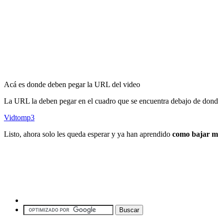
Acá es donde deben pegar la URL del video
La URL la deben pegar en el cuadro que se encuentra debajo de dond
Vidtomp3
Listo, ahora solo les queda esperar y ya han aprendido
como bajar m