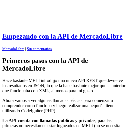
Empezando con la API de MercadoLibre
MercadoLibre
|
Sin comentarios
Primeros pasos con la API de
MercadoLibre
Hace bastante MELI introdujo una nueva API REST que devuelve
los resultados en JSON, lo que la hace bastante mejor que la anterior
que funcionaba con XML, al menos para mi gusto.
Ahora vamos a ver algunas llamadas básicas para comenzar a
comprender como funciona y luego realizar una pequeña tienda
utilizando CodeIgniter (PHP).
La API cuenta con llamadas publicas y privadas
, para las
primeras no necesitamos estar logueados en MELI (no se necesita