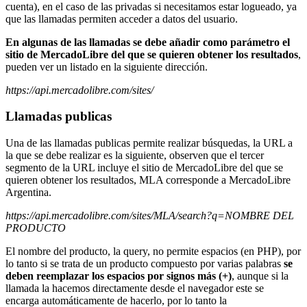
cuenta), en el caso de las privadas si necesitamos estar logueado, ya
que las llamadas permiten acceder a datos del usuario.
En algunas de las llamadas se debe añadir como parámetro el
sitio de MercadoLibre del que se quieren obtener los resultados
,
pueden ver un listado en la siguiente dirección.
https://api.mercadolibre.com/sites/
Llamadas publicas
Una de las llamadas publicas permite realizar búsquedas, la URL a
la que se debe realizar es la siguiente, observen que el tercer
segmento de la URL incluye el sitio de MercadoLibre del que se
quieren obtener los resultados, MLA corresponde a MercadoLibre
Argentina.
https://api.mercadolibre.com/sites/MLA/search?q=NOMBRE DEL
PRODUCTO
El nombre del producto, la query, no permite espacios (en PHP), por
lo tanto si se trata de un producto compuesto por varias palabras
se
deben reemplazar los espacios por signos más (+)
, aunque si la
llamada la hacemos directamente desde el navegador este se
encarga automáticamente de hacerlo, por lo tanto la