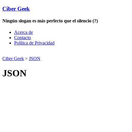
Ciber Geek
Ningún slogan es más perfecto que el silencio (?)
Acerca de
Contacto
Política de Privacidad
Ciber Geek
>
JSON
JSON