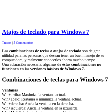
Atajos de teclado para Windows 7
Trucos
|
5 Comentarios
Las combinaciones de teclas o atajos de teclado
son de gran
utilidad para las personas que desean tener un buen manejo de su
computadora, y realmente conocerlos ahorra mucho tiempo.
Una aclaración necesaria,
algunas de éstas combinaciones no
funcionen en las versiones básicas de Windows 7.
Combinaciones de teclas para Windows 7
Ventanas
Win+arriba: Maximiza la ventana actual.
Win+abajo: Restaura o minimiza la ventana actual.
Win+derecha: Ancla la ventana en la derecha.
Win+izquierda: Ancla la ventana en la izquierda.