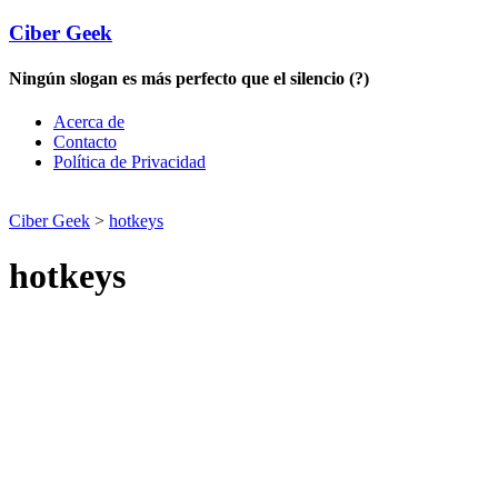
Ciber Geek
Ningún slogan es más perfecto que el silencio (?)
Acerca de
Contacto
Política de Privacidad
Ciber Geek
>
hotkeys
hotkeys