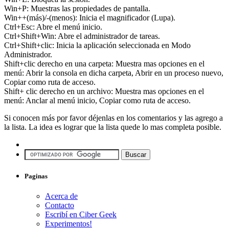
Win+P: Muestras las propiedades de pantalla.
Win++(más)/-(menos): Inicia el magnificador (Lupa).
Ctrl+Esc: Abre el menú inicio.
Ctrl+Shift+Win: Abre el administrador de tareas.
Ctrl+Shift+clic: Inicia la aplicación seleccionada en Modo
Administrador.
Shift+clic derecho en una carpeta: Muestra mas opciones en el
menú: Abrir la consola en dicha carpeta, Abrir en un proceso nuevo,
Copiar como ruta de acceso.
Shift+ clic derecho en un archivo: Muestra mas opciones en el
menú: Anclar al menú inicio, Copiar como ruta de acceso.
Si conocen más por favor déjenlas en los comentarios y las agrego a
la lista. La idea es lograr que la lista quede lo mas completa posible.
Paginas
Acerca de
Contacto
Escribí en Ciber Geek
Experimentos!