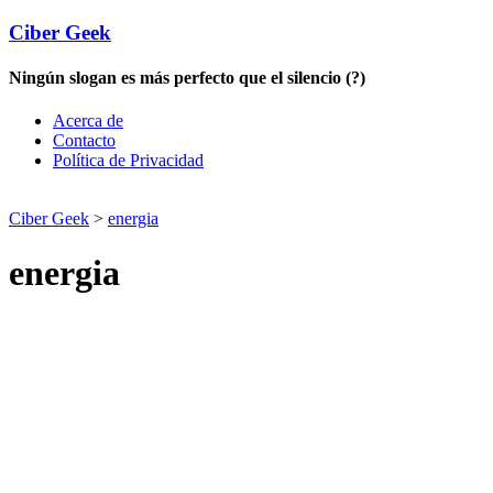
Ciber Geek
Ningún slogan es más perfecto que el silencio (?)
Acerca de
Contacto
Política de Privacidad
Ciber Geek
>
energia
energia