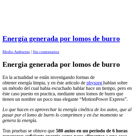
Energía generada por lomos de burro
Medio Ambiente
|
Sin comentarios
Energia generada por lomos de burro
En la actualidad se están investigando formas de
obtener energía limpia, y en éste articulo de
physorg
hablan sobre
un método del cual habia escuchado hablar hace un tiempo, pero en
éste caso puesto en practica, mediante unos lomos de burro que
tienen un nombre un poco mas elegante “MotionPower Express”.
Lo que hacen es aprovechar la energía cinética de los autos, que al
pasar por el lomo de burro lo comprimen y en ése momento se
genera la energía.
Tras pruebas se obtuvo que
580 autos en un periodo de 6 horas