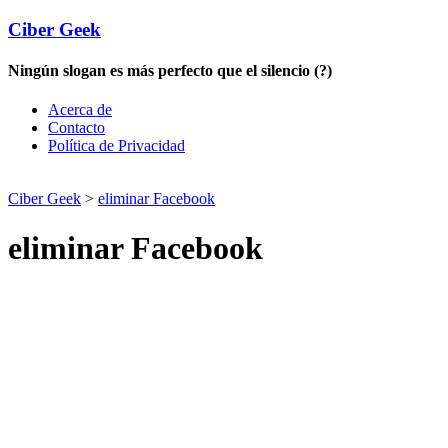
Ciber Geek
Ningún slogan es más perfecto que el silencio (?)
Acerca de
Contacto
Política de Privacidad
Ciber Geek
>
eliminar Facebook
eliminar Facebook