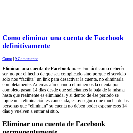
Como eliminar una cuenta de Facebook
definitivamente
Como
|
9 Comentarios
Eliminar una cuenta de Facebook
no es tan fácil como debería
ser, no por el hecho de que sea complicado sino porque el servicio
solo nos “facilita” un link para desactivar la cuenta, no eliminarla
completamente. Ademas aún cuando eliminemos la cuenta por
completo pasan 14 días desde que solicitamos la baja de la misma
hasta que realmente es eliminada, y si dentro de ése periodo se
loguean la eliminación es cancelada, estoy seguro que mucha de las
personas que “eliminan” su cuenta no deben poder esperar esos 14
días y vuelven a entrar al sitio.
Eliminar una cuenta de Facebook
permanentemente