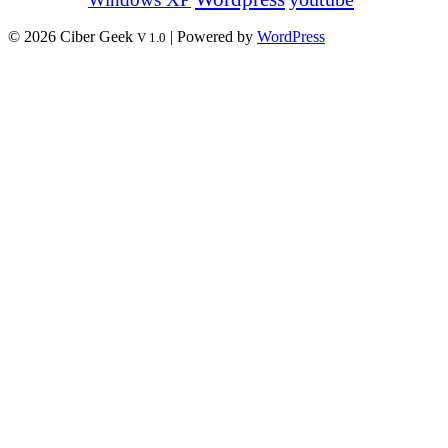
© 2026 Ciber Geek
| Powered by
WordPress
V 1.0