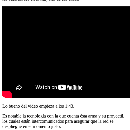
Lo bueno del video empieza a los 1:43.
Es notable la tecnología con la que cuenta ésta arma y su proyectil,
los cuales están intercomunicados para asegurar que la red se
despliegue en el momento justo.