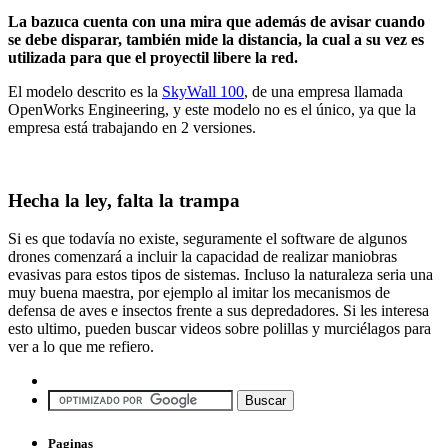
La bazuca cuenta con una mira que además de avisar cuando
se debe disparar, también mide la distancia, la cual a su vez es
utilizada para que el proyectil libere la red.
El modelo descrito es la
SkyWall 100
, de una empresa llamada
OpenWorks Engineering, y este modelo no es el único, ya que la
empresa está trabajando en 2 versiones.
Hecha la ley, falta la trampa
Si es que todavía no existe, seguramente el software de algunos
drones comenzará a incluir la capacidad de realizar maniobras
evasivas para estos tipos de sistemas. Incluso la naturaleza seria una
muy buena maestra, por ejemplo al imitar los mecanismos de
defensa de aves e insectos frente a sus depredadores. Si les interesa
esto ultimo, pueden buscar videos sobre polillas y murciélagos para
ver a lo que me refiero.
Paginas