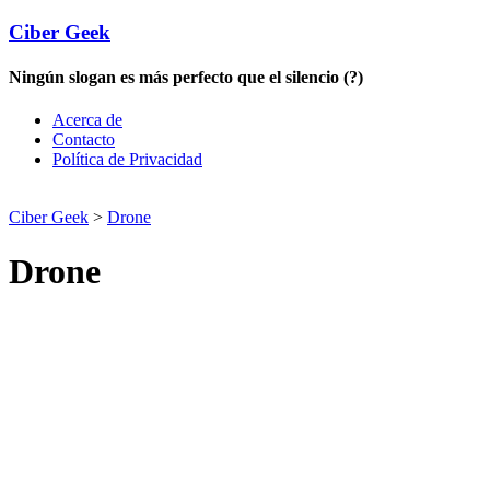
Ciber Geek
Ningún slogan es más perfecto que el silencio (?)
Acerca de
Contacto
Política de Privacidad
Ciber Geek
>
Drone
Drone