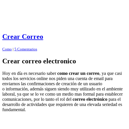
Crear Correo
Como
|
5 Comentarios
Crear correo electronico
Hoy en día es necesario saber
como crear un correo
, ya que casi
todos los servicios online nos piden una cuenta de email para
enviarnos las confirmaciones de creación de un usuario
o información, además siguen siendo muy utilizado en el ambiente
laboral, ya que se lo ve como un medio mas formal para establecer
comunicaciones, por lo tanto el rol del
correo electrónico
para el
desarrollo de actividades que requieren de una elevada seriedad es
fundamental.