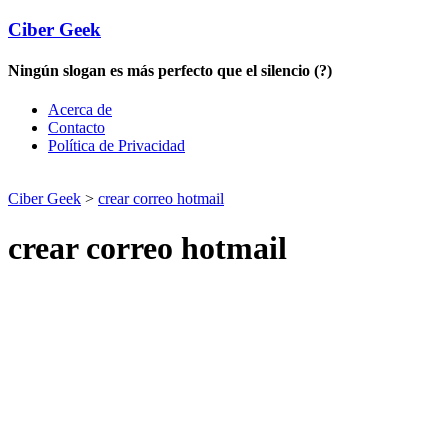
Ciber Geek
Ningún slogan es más perfecto que el silencio (?)
Acerca de
Contacto
Política de Privacidad
Ciber Geek
>
crear correo hotmail
crear correo hotmail