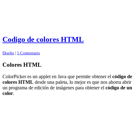
Codigo de colores HTML
Diseño
|
1 Comentario
Colores HTML
ColorPicker es un applet en Java que permite obtener el
código de
colores HTML
desde una paleta, lo mejor es que nos ahorra abrir
un programa de edición de imágenes para obtener el
código de un
color
.