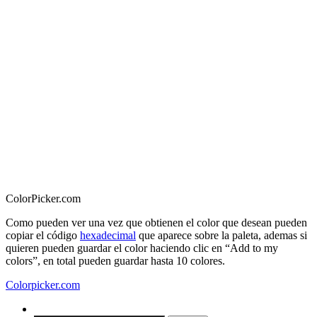
ColorPicker.com
Como pueden ver una vez que obtienen el color que desean pueden
copiar el código
hexadecimal
que aparece sobre la paleta, ademas si
quieren pueden guardar el color haciendo clic en “Add to my
colors”, en total pueden guardar hasta 10 colores.
Colorpicker.com