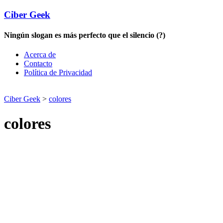
Ciber Geek
Ningún slogan es más perfecto que el silencio (?)
Acerca de
Contacto
Política de Privacidad
Ciber Geek
>
colores
colores