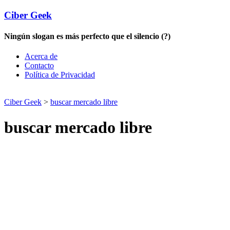
Ciber Geek
Ningún slogan es más perfecto que el silencio (?)
Acerca de
Contacto
Política de Privacidad
Ciber Geek
>
buscar mercado libre
buscar mercado libre