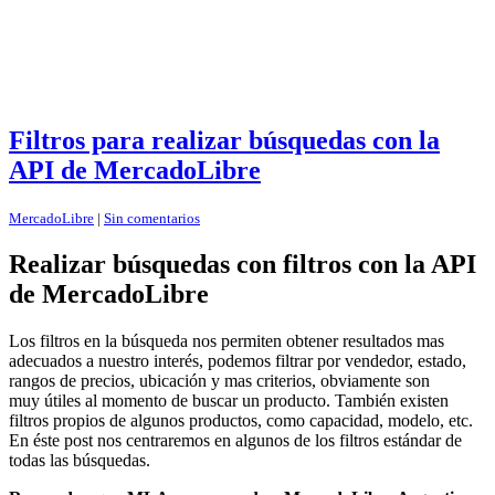
Filtros para realizar búsquedas con la
API de MercadoLibre
MercadoLibre
|
Sin comentarios
Realizar búsquedas con filtros con la API
de MercadoLibre
Los filtros en la búsqueda nos permiten obtener resultados mas
adecuados a nuestro interés, podemos filtrar por vendedor, estado,
rangos de precios, ubicación y mas criterios, obviamente son
muy útiles al momento de buscar un producto. También existen
filtros propios de algunos productos, como capacidad, modelo, etc.
En éste post nos centraremos en algunos de los filtros estándar de
todas las búsquedas.