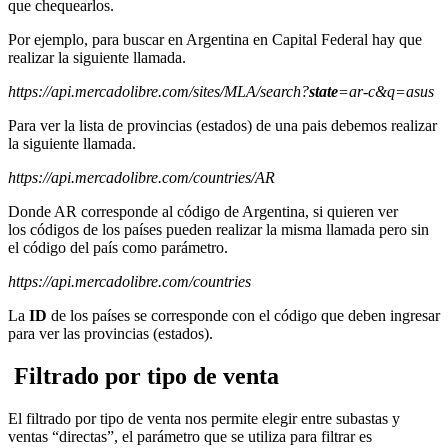
que chequearlos.
Por ejemplo, para buscar en Argentina en Capital Federal hay que
realizar la siguiente llamada.
https://api.mercadolibre.com/sites/MLA/search?
state
=ar-c&q=asus
Para ver la lista de provincias (estados) de una pais debemos realizar
la siguiente llamada.
https://api.mercadolibre.com/countries/AR
Donde AR corresponde al código de Argentina, si quieren ver
los códigos de los países pueden realizar la misma llamada pero sin
el código del país como parámetro.
https://api.mercadolibre.com/countries
La
ID
de los países se corresponde con el código que deben ingresar
para ver las provincias (estados).
Filtrado por tipo de venta
El filtrado por tipo de venta nos permite elegir entre subastas y
ventas “directas”, el parámetro que se utiliza para filtrar es