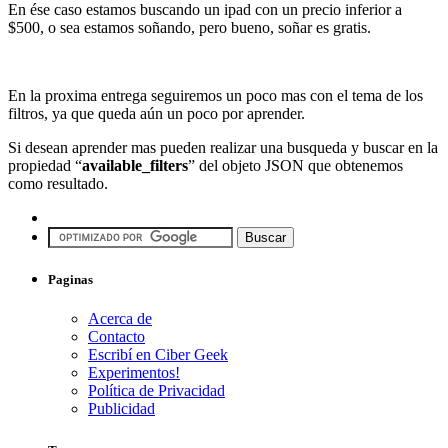
En ése caso estamos buscando un ipad con un precio inferior a
$500, o sea estamos soñando, pero bueno, soñar es gratis.
En la proxima entrega seguiremos un poco mas con el tema de los
filtros, ya que queda aún un poco por aprender.
Si desean aprender mas pueden realizar una busqueda y buscar en la
propiedad “
available_filters
” del objeto JSON que obtenemos
como resultado.
Paginas
Acerca de
Contacto
Escribí en Ciber Geek
Experimentos!
Política de Privacidad
Publicidad