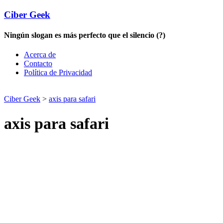
Ciber Geek
Ningún slogan es más perfecto que el silencio (?)
Acerca de
Contacto
Política de Privacidad
Ciber Geek
>
axis para safari
axis para safari