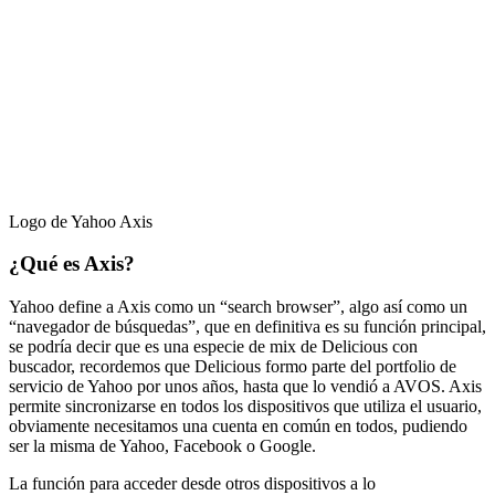
Logo de Yahoo Axis
¿Qué es Axis?
Yahoo define a Axis como un “search browser”, algo así como un
“navegador de búsquedas”, que en definitiva es su función principal,
se podría decir que es una especie de mix de Delicious con
buscador, recordemos que Delicious formo parte del portfolio de
servicio de Yahoo por unos años, hasta que lo vendió a AVOS. Axis
permite sincronizarse en todos los dispositivos que utiliza el usuario,
obviamente necesitamos una cuenta en común en todos, pudiendo
ser la misma de Yahoo, Facebook o Google.
La función para acceder desde otros dispositivos a lo