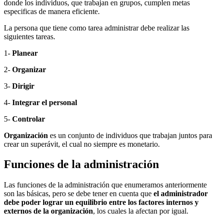
donde los individuos, que trabajan en grupos, cumplen metas
especificas de manera eficiente.
La persona que tiene como tarea administrar debe realizar las
siguientes tareas.
1-
Planear
2-
Organizar
3-
Dirigir
4-
Integrar el personal
5-
Controlar
Organización
es un conjunto de individuos que trabajan juntos para
crear un superávit, el cual no siempre es monetario.
Funciones de la administración
Las funciones de la administración que enumeramos anteriormente
son las básicas, pero se debe tener en cuenta que
el administrador
debe poder lograr un equilibrio entre los factores internos y
externos de la organización
, los cuales la afectan por igual.