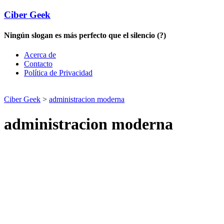
Ciber Geek
Ningún slogan es más perfecto que el silencio (?)
Acerca de
Contacto
Política de Privacidad
Ciber Geek
>
administracion moderna
administracion moderna