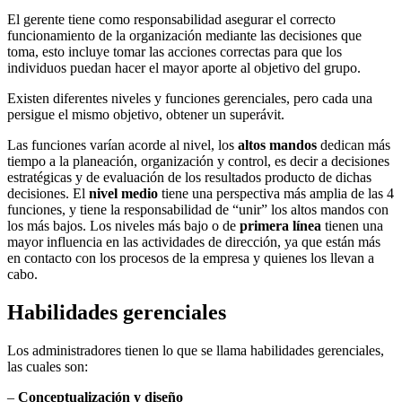
El gerente tiene como responsabilidad asegurar el correcto
funcionamiento de la organización mediante las decisiones que
toma, esto incluye tomar las acciones correctas para que los
individuos puedan hacer el mayor aporte al objetivo del grupo.
Existen diferentes niveles y funciones gerenciales, pero cada una
persigue el mismo objetivo, obtener un superávit.
Las funciones varían acorde al nivel, los
altos mandos
dedican más
tiempo a la planeación, organización y control, es decir a decisiones
estratégicas y de evaluación de los resultados producto de dichas
decisiones. El
nivel medio
tiene una perspectiva más amplia de las 4
funciones, y tiene la responsabilidad de “unir” los altos mandos con
los más bajos. Los niveles más bajo o de
primera línea
tienen una
mayor influencia en las actividades de dirección, ya que están más
en contacto con los procesos de la empresa y quienes los llevan a
cabo.
Habilidades gerenciales
Los administradores tienen lo que se llama habilidades gerenciales,
las cuales son:
–
Conceptualización y diseño