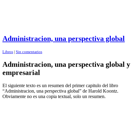
Administracion, una perspectiva global
Libros
|
Sin comentarios
Administracion, una perspectiva global y
empresarial
El siguiente texto es un resumen del primer capitulo del libro
“Administracion, una perspectiva global” de Harold Koontz.
Obviamente no es una copia textual, solo un resumen.