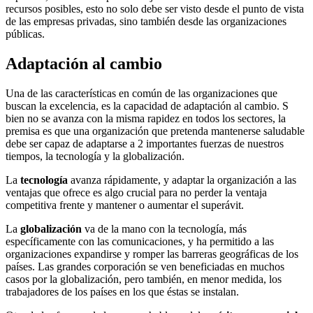
recursos posibles, esto no solo debe ser visto desde el punto de vista
de las empresas privadas, sino también desde las organizaciones
públicas.
Adaptación al cambio
Una de las características en común de las organizaciones que
buscan la excelencia, es la capacidad de adaptación al cambio. S
bien no se avanza con la misma rapidez en todos los sectores, la
premisa es que una organización que pretenda mantenerse saludable
debe ser capaz de adaptarse a 2 importantes fuerzas de nuestros
tiempos, la tecnología y la globalización.
La
tecnología
avanza rápidamente, y adaptar la organización a las
ventajas que ofrece es algo crucial para no perder la ventaja
competitiva frente y mantener o aumentar el superávit.
La
globalización
va de la mano con la tecnología, más
específicamente con las comunicaciones, y ha permitido a las
organizaciones expandirse y romper las barreras geográficas de los
países. Las grandes corporación se ven beneficiadas en muchos
casos por la globalización, pero también, en menor medida, los
trabajadores de los países en los que éstas se instalan.