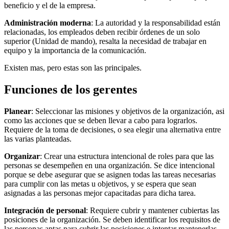
beneficio y el de la empresa.
Administración moderna
: La autoridad y la responsabilidad están
relacionadas, los empleados deben recibir órdenes de un solo
superior (Unidad de mando), resalta la necesidad de trabajar en
equipo y la importancia de la comunicación.
Existen mas, pero estas son las principales.
Funciones de los gerentes
Planear
: Seleccionar las misiones y objetivos de la organización, asi
como las acciones que se deben llevar a cabo para lograrlos.
Requiere de la toma de decisiones, o sea elegir una alternativa entre
las varias planteadas.
Organizar
: Crear una estructura intencional de roles para que las
personas se desempeñen en una organización. Se dice intencional
porque se debe asegurar que se asignen todas las tareas necesarias
para cumplir con las metas u objetivos, y se espera que sean
asignadas a las personas mejor capacitadas para dicha tarea.
Integración de personal
: Requiere cubrir y mantener cubiertas las
posiciones de la organización. Se deben identificar los requisitos de
las personas aptas para cubrir las posiciones e intentar mantenerlas