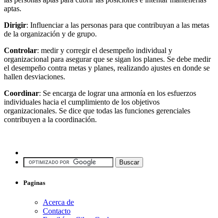
aptas.
Dirigir
: Influenciar a las personas para que contribuyan a las metas
de la organización y de grupo.
Controlar
: medir y corregir el desempeño individual y
organizacional para asegurar que se sigan los planes. Se debe medir
el desempeño contra metas y planes, realizando ajustes en donde se
hallen desviaciones.
Coordinar
: Se encarga de lograr una armonía en los esfuerzos
individuales hacia el cumplimiento de los objetivos
organizacionales. Se dice que todas las funciones gerenciales
contribuyen a la coordinación.
Paginas
Acerca de
Contacto