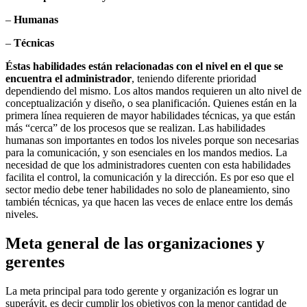
–
Humanas
–
Técnicas
Éstas habilidades están relacionadas con el nivel en el que se
encuentra el administrador
, teniendo diferente prioridad
dependiendo del mismo. Los altos mandos requieren un alto nivel de
conceptualización y diseño, o sea planificación. Quienes están en la
primera línea requieren de mayor habilidades técnicas, ya que están
más “cerca” de los procesos que se realizan. Las habilidades
humanas son importantes en todos los niveles porque son necesarias
para la comunicación, y son esenciales en los mandos medios. La
necesidad de que los administradores cuenten con esta habilidades
facilita el control, la comunicación y la dirección. Es por eso que el
sector medio debe tener habilidades no solo de planeamiento, sino
también técnicas, ya que hacen las veces de enlace entre los demás
niveles.
Meta general de las organizaciones y
gerentes
La meta principal para todo gerente y organización es lograr un
superávit, es decir cumplir los objetivos con la menor cantidad de