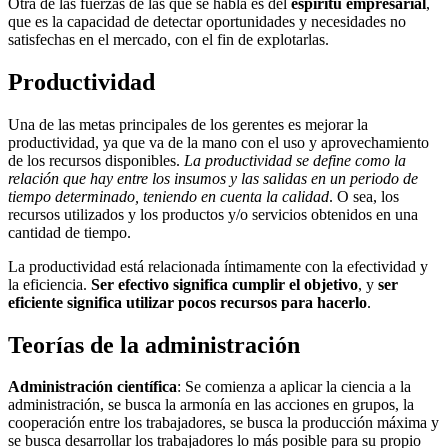
Otra de las fuerzas de las que se habla es del
espíritu empresarial
,
que es la capacidad de detectar oportunidades y necesidades no
satisfechas en el mercado, con el fin de explotarlas.
Productividad
Una de las metas principales de los gerentes es mejorar la
productividad, ya que va de la mano con el uso y aprovechamiento
de los recursos disponibles.
La productividad se define como la
relación que hay entre los insumos y las salidas en un periodo de
tiempo determinado, teniendo en cuenta la calidad
. O sea, los
recursos utilizados y los productos y/o servicios obtenidos en una
cantidad de tiempo.
La productividad está relacionada íntimamente con la efectividad y
la eficiencia.
Ser efectivo significa cumplir el objetivo
, y
ser
eficiente significa utilizar pocos recursos para hacerlo
.
Teorías de la administración
Administración científica
: Se comienza a aplicar la ciencia a la
administración, se busca la armonía en las acciones en grupos, la
cooperación entre los trabajadores, se busca la producción máxima y
se busca desarrollar los trabajadores lo más posible para su propio