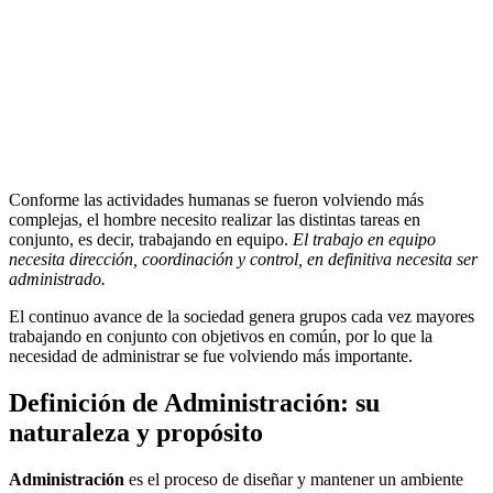
Conforme las actividades humanas se fueron volviendo más
complejas, el hombre necesito realizar las distintas tareas en
conjunto, es decir, trabajando en equipo.
El trabajo en equipo
necesita dirección, coordinación y control, en definitiva necesita ser
administrado.
El continuo avance de la sociedad genera grupos cada vez mayores
trabajando en conjunto con objetivos en común, por lo que la
necesidad de administrar se fue volviendo más importante.
Definición de Administración: su
naturaleza y propósito
Administración
es el proceso de diseñar y mantener un ambiente