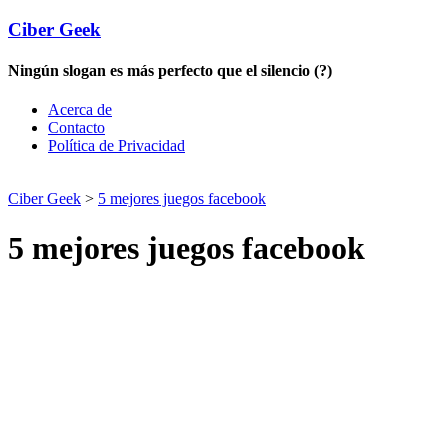
Ciber Geek
Ningún slogan es más perfecto que el silencio (?)
Acerca de
Contacto
Política de Privacidad
Ciber Geek
>
5 mejores juegos facebook
5 mejores juegos facebook