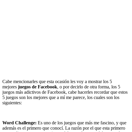
Cabe mencionarles que esta ocasión les voy a mostrar los 5
mejores
juegos de Facebook
, o por decirlo de otra forma, los 5
juegos más adictivos de Facebook, cabe hacerles recordar que estos
5 juegos son los mejores que a mí me parece, los cuales son los
siguientes:
Word Challenge:
Es uno de los juegos que más me fascino, y que
además es el primero que conocí. La razón por el que esta primero