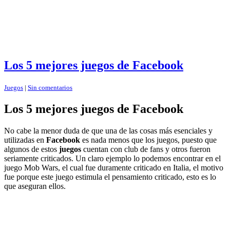
Los 5 mejores juegos de Facebook
Juegos
|
Sin comentarios
Los 5 mejores juegos de Facebook
No cabe la menor duda de que una de las cosas más esenciales y
utilizadas en
Facebook
es nada menos que los juegos, puesto que
algunos de estos
juegos
cuentan con club de fans y otros fueron
seriamente criticados. Un claro ejemplo lo podemos encontrar en el
juego Mob Wars, el cual fue duramente criticado en Italia, el motivo
fue porque este juego estimula el pensamiento criticado, esto es lo
que aseguran ellos.