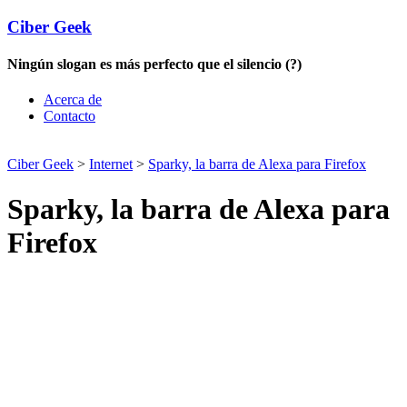
Ciber Geek
Ningún slogan es más perfecto que el silencio (?)
Acerca de
Contacto
Ciber Geek
>
Internet
>
Sparky, la barra de Alexa para Firefox
Sparky, la barra de Alexa para
Firefox