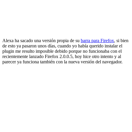
Alexa ha sacado una versión propia de su
barra para Firefox
, si bien
de esto ya pasaron unos días, cuando yo había querido instalar el
plugin me resulto imposible debido porque no funcionaba con el
recientemente lanzado Firefox 2.0.0.5, hoy hice otro intento y al
parecer ya funciona también con la nueva versión del navegador.