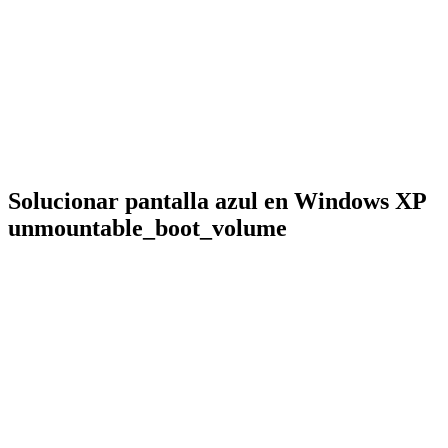
Solucionar pantalla azul en Windows XP
unmountable_boot_volume