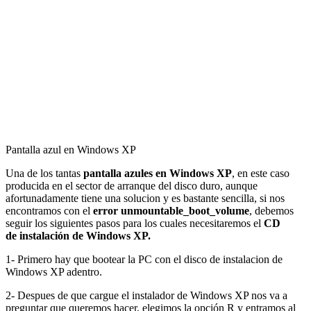
Pantalla azul en Windows XP
Una de los tantas
pantalla azules en Windows XP
, en este caso
producida en el sector de arranque del disco duro, aunque
afortunadamente tiene una solucion y es bastante sencilla, si nos
encontramos con el
error unmountable_boot_volume
, debemos
seguir los siguientes pasos para los cuales necesitaremos el
CD
de instalación de Windows XP.
1- Primero hay que bootear la PC con el disco de instalacion de
Windows XP adentro.
2- Despues de que cargue el instalador de Windows XP nos va a
preguntar que queremos hacer, elegimos la opción R y entramos al