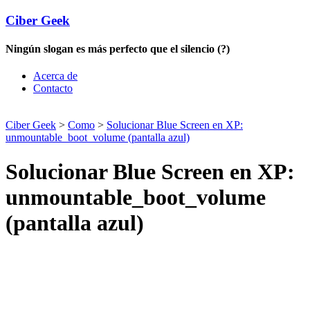
Ciber Geek
Ningún slogan es más perfecto que el silencio (?)
Acerca de
Contacto
Ciber Geek
>
Como
>
Solucionar Blue Screen en XP:
unmountable_boot_volume (pantalla azul)
Solucionar Blue Screen en XP:
unmountable_boot_volume
(pantalla azul)