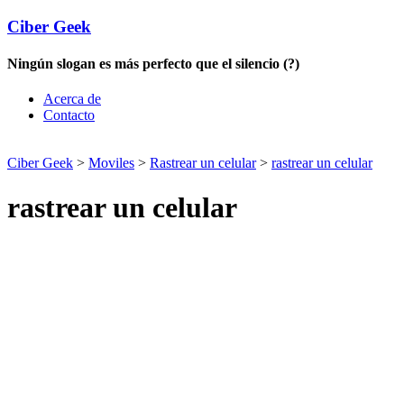
Ciber Geek
Ningún slogan es más perfecto que el silencio (?)
Acerca de
Contacto
Ciber Geek
>
Moviles
>
Rastrear un celular
>
rastrear un celular
rastrear un celular