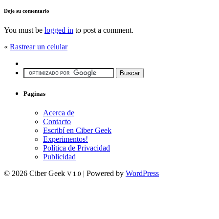
Deje su comentario
You must be
logged in
to post a comment.
«
Rastrear un celular
Paginas
Acerca de
Contacto
Escribí en Ciber Geek
Experimentos!
Política de Privacidad
Publicidad
© 2026 Ciber Geek
| Powered by
WordPress
V 1.0