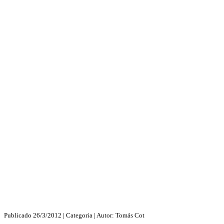
Publicado
26/3/2012
| Categoria
| Autor:
Tomás Cot