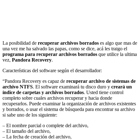
La posibilidad de
recuperar archivos borrados
es algo que mas de
una vez me ha salvado las papas, como se dice, acá les traigo el
programa para recuperar archivos borrados
que utilice la ultima
vez,
Pandora Recovery
.
Características del software según el desarrollador:
“Pandora Recovery es capaz de
recuperar archivo de sistemas de
archivo NTFS
. El software examinará tu disco duro y
creará un
índice de carpetas y archivos borrados
. Usted tiene control
completo sobre cuales archivos recuperar y hacia donde
recuperarlos. Puede examinar la organización de archivos existentes
y borrados, o usar el sistema de búsqueda para encontrar su archivo
si sabe uno de los siguiente:
– El nombre parcial o complete del archivo,
– El tamaño del archivo,
– La fecha de creación del archivo,