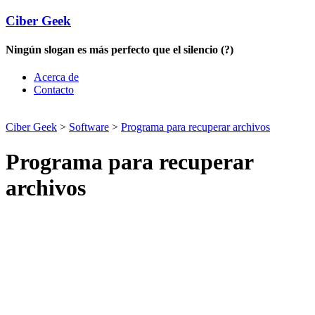
Ciber Geek
Ningún slogan es más perfecto que el silencio (?)
Acerca de
Contacto
Ciber Geek
>
Software
>
Programa para recuperar archivos
Programa para recuperar
archivos