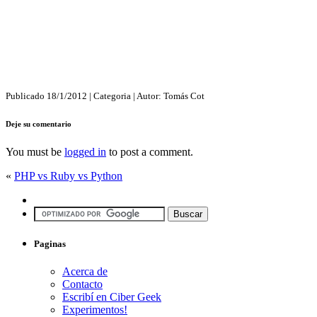
Publicado
18/1/2012
| Categoria
| Autor:
Tomás Cot
Deje su comentario
You must be
logged in
to post a comment.
«
PHP vs Ruby vs Python
Paginas
Acerca de
Contacto
Escribí en Ciber Geek
Experimentos!