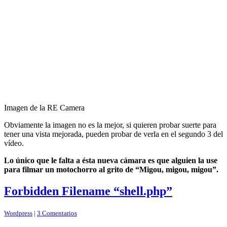
Imagen de la RE Camera
Obviamente la imagen no es la mejor, si quieren probar suerte para
tener una vista mejorada, pueden probar de verla en el segundo 3 del
vídeo.
Lo único que le falta a ésta nueva cámara es que alguien la use
para filmar un motochorro al grito de “Migou, migou, migou”.
Forbidden Filename “shell.php”
Wordpress
|
3 Comentarios