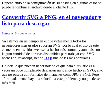
Dependiendo de la configuración de su hosting en algunos casos se
puede renombrar el archivo desde el cliente FTP.
Convertir SVG a PNG, en el navegador y
listo para descargar
Software
|
Sin comentarios
Ya estamos en un tiempo en el que virtualmente todos los
navegadores más usados soportan SVG, por lo cual el uso de éste
elemento en los sitios web se ha hecho más común, y aún más con
la gran cantidad de librerías disponibles para trabajar con SVG
hechas en Javascript, siendo
D3.js
una de las más populares.
Un detalle que pueden haber notado es que para el usuario es a
veces un poco complicado descargar un gráfico hecho en SVG, algo
que no pasaba con formatos de imágenes como JPG y PNG. Pero
afortunadamente, hay una solución a éste problema, y no puede ser
más fácil.