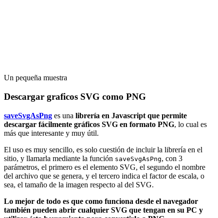
Un pequeña muestra
Descargar graficos SVG como PNG
saveSvgAsPng
es una
librería en Javascript que permite
descargar fácilmente gráficos SVG en formato PNG
, lo cual es
más que interesante y muy útil.
El uso es muy sencillo, es solo cuestión de incluir la librería en el
sitio, y llamarla mediante la función
, con 3
saveSvgAsPng
parámetros, el primero es el elemento SVG, el segundo el nombre
del archivo que se genera, y el tercero indica el factor de escala, o
sea, el tamaño de la imagen respecto al del SVG.
Lo mejor de todo es que como funciona desde el navegador
también pueden abrir cualquier SVG que tengan en su PC y