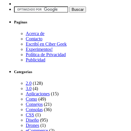
Paginas
Acerca de
Contacto
Escribí en Ciber Geek
Experimentos!
Política de Privacidad
Publicidad
Categorias
2.0
(128)
3.0
(4)
Aplicaciones
(15)
Como
(49)
Consejos
(21)
Consolas
(36)
CSS
(1)
Diseño
(95)
Drones
(1)
eCommerce
(2)