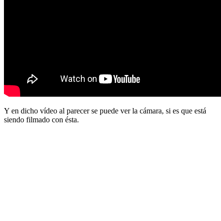
Y en dicho vídeo al parecer se puede ver la cámara, si es que está
siendo filmado con ésta.