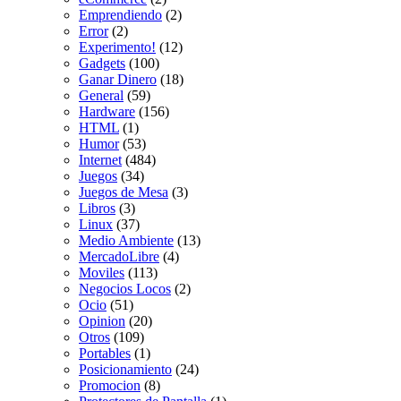
Emprendiendo
(2)
Error
(2)
Experimento!
(12)
Gadgets
(100)
Ganar Dinero
(18)
General
(59)
Hardware
(156)
HTML
(1)
Humor
(53)
Internet
(484)
Juegos
(34)
Juegos de Mesa
(3)
Libros
(3)
Linux
(37)
Medio Ambiente
(13)
MercadoLibre
(4)
Moviles
(113)
Negocios Locos
(2)
Ocio
(51)
Opinion
(20)
Otros
(109)
Portables
(1)
Posicionamiento
(24)
Promocion
(8)