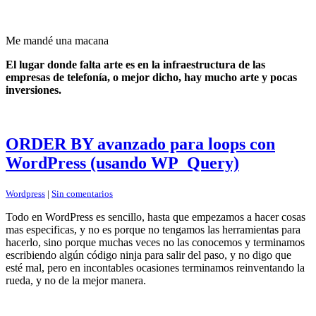
Me mandé una macana
El lugar donde falta arte es en la infraestructura de las
empresas de telefonía, o mejor dicho, hay mucho arte y pocas
inversiones.
ORDER BY avanzado para loops con
WordPress (usando WP_Query)
Wordpress
|
Sin comentarios
Todo en WordPress es sencillo, hasta que empezamos a hacer cosas
mas especificas, y no es porque no tengamos las herramientas para
hacerlo, sino porque muchas veces no las conocemos y terminamos
escribiendo algún código ninja para salir del paso, y no digo que
esté mal, pero en incontables ocasiones terminamos reinventando la
rueda, y no de la mejor manera.