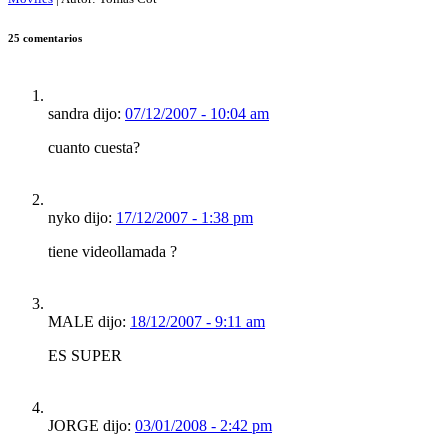
25 comentarios
sandra dijo:
07/12/2007 - 10:04 am
cuanto cuesta?
nyko dijo:
17/12/2007 - 1:38 pm
tiene videollamada ?
MALE dijo:
18/12/2007 - 9:11 am
ES SUPER
JORGE dijo:
03/01/2008 - 2:42 pm