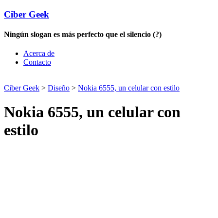
Ciber Geek
Ningún slogan es más perfecto que el silencio (?)
Acerca de
Contacto
Ciber Geek
>
Diseño
>
Nokia 6555, un celular con estilo
Nokia 6555, un celular con
estilo