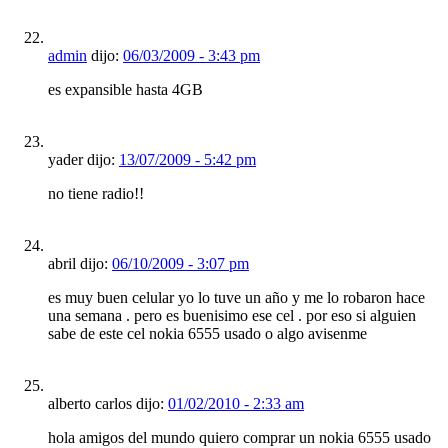
admin
dijo:
06/03/2009 - 3:43 pm
es expansible hasta 4GB
yader dijo:
13/07/2009 - 5:42 pm
no tiene radio!!
abril dijo:
06/10/2009 - 3:07 pm
es muy buen celular yo lo tuve un año y me lo robaron hace
una semana . pero es buenisimo ese cel . por eso si alguien
sabe de este cel nokia 6555 usado o algo avisenme
alberto carlos dijo:
01/02/2010 - 2:33 am
hola amigos del mundo quiero comprar un nokia 6555 usado