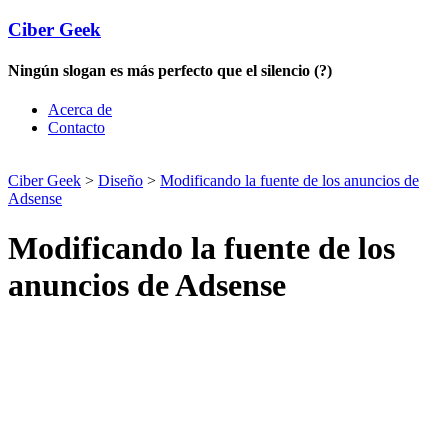
Ciber Geek
Ningún slogan es más perfecto que el silencio (?)
Acerca de
Contacto
Ciber Geek
>
Diseño
>
Modificando la fuente de los anuncios de
Adsense
Modificando la fuente de los
anuncios de Adsense