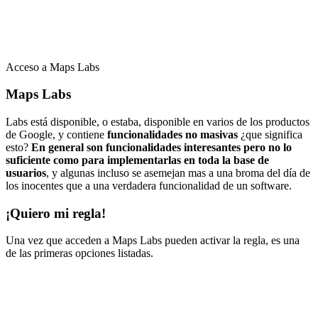
Acceso a Maps Labs
Maps Labs
Labs está disponible, o estaba, disponible en varios de los productos
de Google, y contiene
funcionalidades no masivas
¿que significa
esto?
En general son funcionalidades interesantes pero no lo
suficiente como para implementarlas en toda la base de
usuarios
, y algunas incluso se asemejan mas a una broma del día de
los inocentes que a una verdadera funcionalidad de un software.
¡Quiero mi regla!
Una vez que acceden a Maps Labs pueden activar la regla, es una
de las primeras opciones listadas.