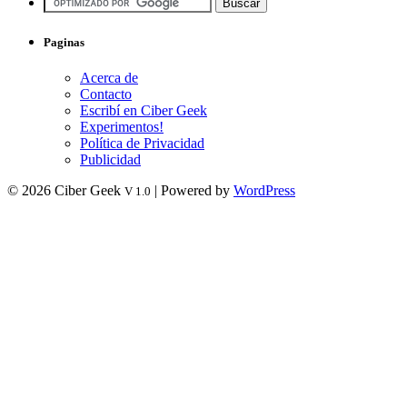
Paginas
Acerca de
Contacto
Escribí en Ciber Geek
Experimentos!
Política de Privacidad
Publicidad
© 2026 Ciber Geek
| Powered by
WordPress
V 1.0