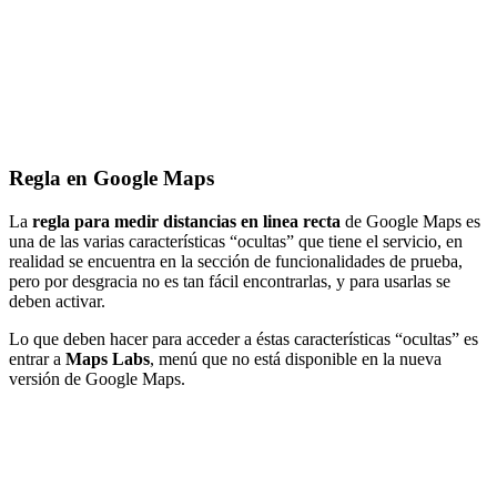
Regla en Google Maps
La
regla para medir distancias en linea recta
de Google Maps es
una de las varias características “ocultas” que tiene el servicio, en
realidad se encuentra en la sección de funcionalidades de prueba,
pero por desgracia no es tan fácil encontrarlas, y para usarlas se
deben activar.
Lo que deben hacer para acceder a éstas características “ocultas” es
entrar a
Maps Labs
, menú que no está disponible en la nueva
versión de Google Maps.