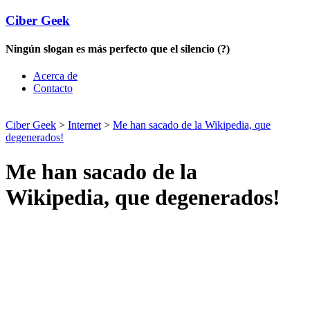
Ciber Geek
Ningún slogan es más perfecto que el silencio (?)
Acerca de
Contacto
Ciber Geek
>
Internet
>
Me han sacado de la Wikipedia, que
degenerados!
Me han sacado de la
Wikipedia, que degenerados!