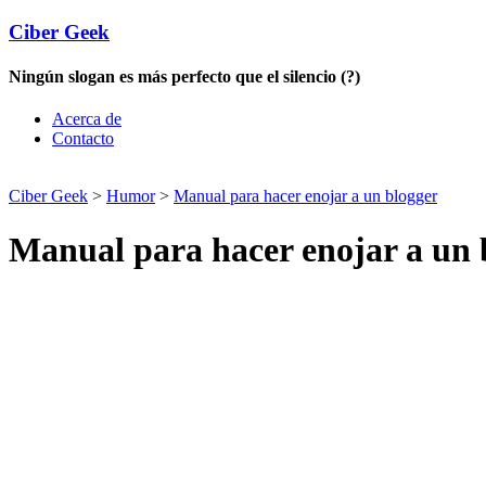
Ciber Geek
Ningún slogan es más perfecto que el silencio (?)
Acerca de
Contacto
Ciber Geek
>
Humor
>
Manual para hacer enojar a un blogger
Manual para hacer enojar a un 