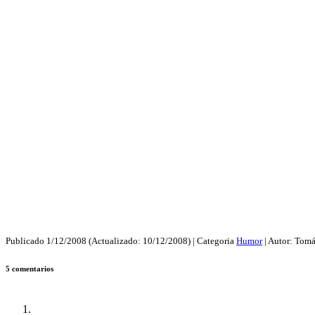
Publicado
1/12/2008
(Actualizado:
10/12/2008
) | Categoria
Humor
| Autor:
Tomá
5 comentarios