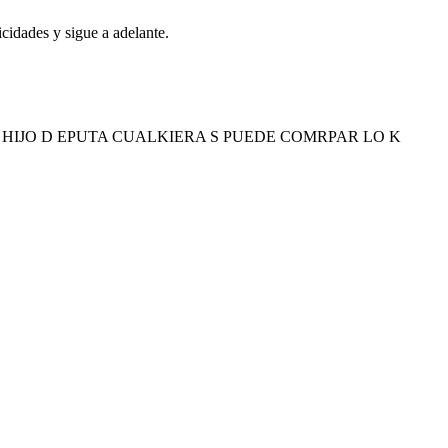
icidades y sigue a adelante.
 HIJO D EPUTA CUALKIERA S PUEDE COMRPAR LO K