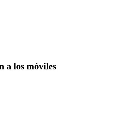
n a los móviles