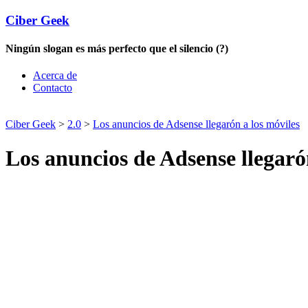
Ciber Geek
Ningún slogan es más perfecto que el silencio (?)
Acerca de
Contacto
Ciber Geek
>
2.0
>
Los anuncios de Adsense llegarón a los móviles
Los anuncios de Adsense llegaró