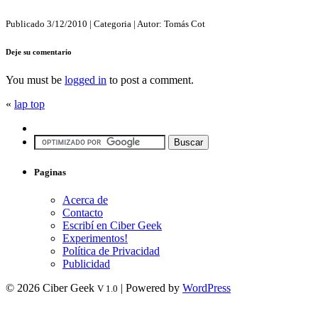
Publicado
3/12/2010
| Categoria
| Autor:
Tomás Cot
Deje su comentario
You must be
logged in
to post a comment.
«
lap top
Paginas
Acerca de
Contacto
Escribí en Ciber Geek
Experimentos!
Política de Privacidad
Publicidad
© 2026 Ciber Geek
| Powered by
WordPress
V 1.0