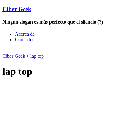
Ciber Geek
Ningún slogan es más perfecto que el silencio (?)
Acerca de
Contacto
Ciber Geek
>
lap top
lap top