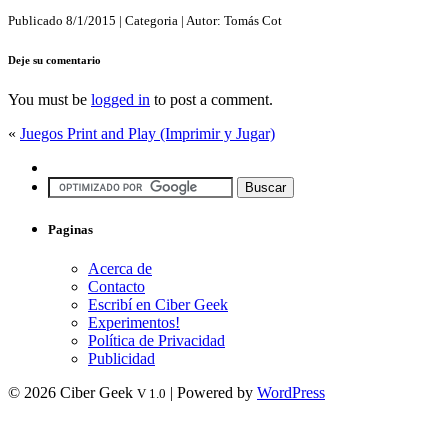
Publicado
8/1/2015
| Categoria
| Autor:
Tomás Cot
Deje su comentario
You must be
logged in
to post a comment.
«
Juegos Print and Play (Imprimir y Jugar)
Paginas
Acerca de
Contacto
Escribí en Ciber Geek
Experimentos!
Política de Privacidad
Publicidad
© 2026 Ciber Geek
| Powered by
WordPress
V 1.0