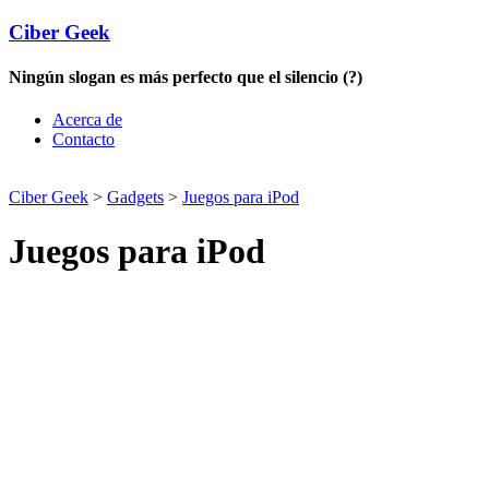
Ciber Geek
Ningún slogan es más perfecto que el silencio (?)
Acerca de
Contacto
Ciber Geek
>
Gadgets
>
Juegos para iPod
Juegos para iPod