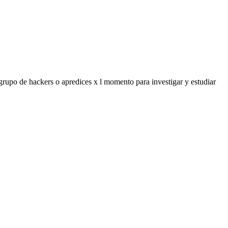
upo de hackers o apredices x l momento para investigar y estudiar