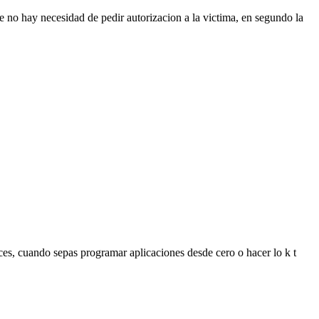
 no hay necesidad de pedir autorizacion a la victima, en segundo la
s, cuando sepas programar aplicaciones desde cero o hacer lo k t