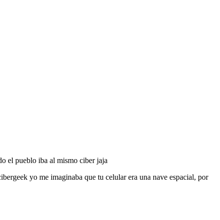
o el pueblo iba al mismo ciber jaja
cibergeek yo me imaginaba que tu celular era una nave espacial, por