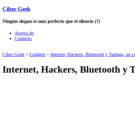
Ciber Geek
Ningún slogan es más perfecto que el silencio (?)
Acerca de
Contacto
Ciber Geek
>
Gadgets
>
Internet, Hackers, Bluetooth y Taringa, un c
Internet, Hackers, Bluetooth y T